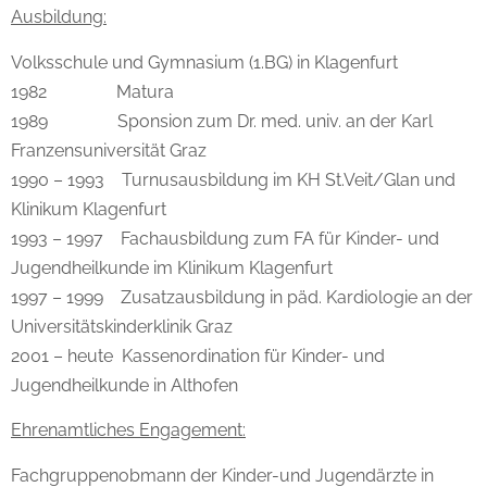
Ausbildung:
Volksschule und Gymnasium (1.BG) in Klagenfurt
1982 Matura
1989 Sponsion zum Dr. med. univ. an der Karl
Franzensuniversität Graz
1990 – 1993 Turnusausbildung im KH St.Veit/Glan und
Klinikum Klagenfurt
1993 – 1997 Fachausbildung zum FA für Kinder- und
Jugendheilkunde im Klinikum Klagenfurt
1997 – 1999 Zusatzausbildung in päd. Kardiologie an der
Universitätskinderklinik Graz
2001 – heute Kassenordination für Kinder- und
Jugendheilkunde in Althofen
Ehrenamtliches Engagement:
Fachgruppenobmann der Kinder-und Jugendärzte in