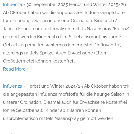
Influenza
Influenza
-
30. September 2025 Herbst und Winter 2025/26
Ab Oktober haben wir die angepassten Influenzaimpfstoffe
für die heurige Saison in unserer Ordination. Kinder ab 2
Jahren können unproblematisch mittels Nasenspray “Fluenz”
geimpft werden.Kinder ab dem 6. Lebensmont bis zum 2.
Geburtstag erhalten weiterhin den Impfstoff “Influvac-tri”,
allerdings mittels Spritze. Auch Erwachsene (Eltern,
Großeltern etc) können kostenfrei …
Read More »
Influenza
-
Herbst und Winter 2024/25 Ab Oktober haben wir
die angepassten Influenzaimpfstoffe für die heurige Saison in
unserer Ordination. Diesmal auch für Erwachsene kostenfrei
(ohne Selbstbehalt). Kinder ab 2 Jahren können
unproblematisch mittels Nasenspray geimpft werden.