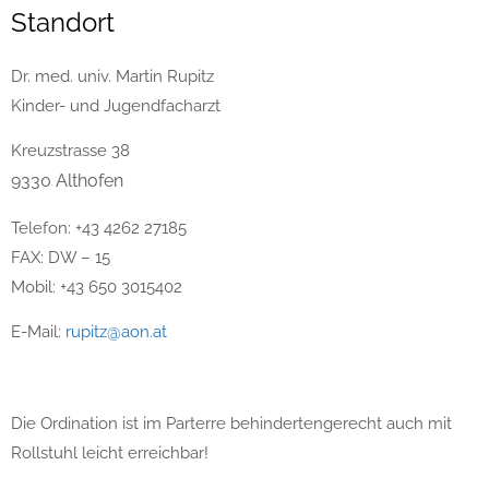
Standort
Dr. med. univ. Martin Rupitz
Kinder- und Jugendfacharzt
Kreuzstrasse 38
9330 Althofen
Telefon: +43 4262 27185
FAX: DW – 15
Mobil: +43 650 3015402
E-Mail:
rupitz@aon.at
Die Ordination ist im Parterre behindertengerecht auch mit
Rollstuhl leicht erreichbar!