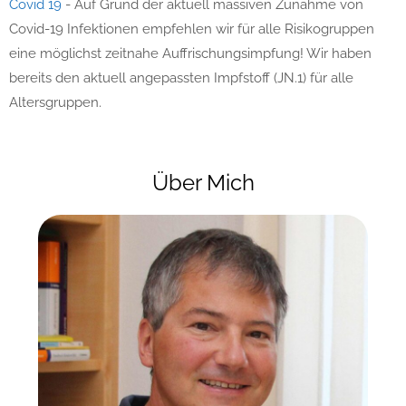
Covid 19
-
Auf Grund der aktuell massiven Zunahme von
Covid-19 Infektionen empfehlen wir für alle Risikogruppen
eine möglichst zeitnahe Auffrischungsimpfung! Wir haben
bereits den aktuell angepassten Impfstoff (JN.1) für alle
Altersgruppen.
Über Mich