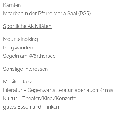
Kärnten
Mitarbeit in der Pfarre Maria Saal (PGR)
Sportliche Aktivitäten:
Mountainbiking
Bergwandern
Segeln am Wörthersee
Sonstige Interessen:
Musik – Jazz
Literatur – Gegenwartsliteratur, aber auch Krimis
Kultur – Theater/Kino/Konzerte
gutes Essen und Trinken