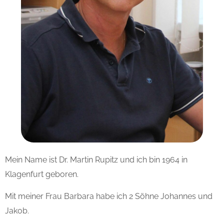
Mein Name ist Dr. Martin Rupitz und ich bin
1964 in
Klagenfurt geboren.
Mit meiner Frau Barbara habe ich
2 Söhne Johannes und
Jakob.