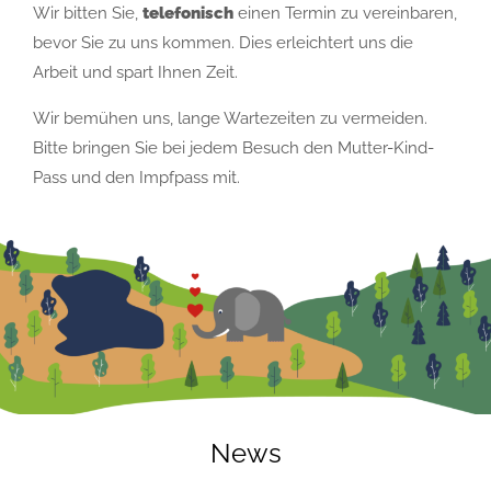
Wir bitten Sie,
telefonisch
einen Termin zu vereinbaren,
bevor Sie zu uns kommen. Dies erleichtert uns die
Arbeit und spart Ihnen Zeit.
Wir bemühen uns, lange Wartezeiten zu vermeiden.
Bitte bringen Sie bei jedem Besuch den Mutter-Kind-
Pass und den Impfpass mit.
News