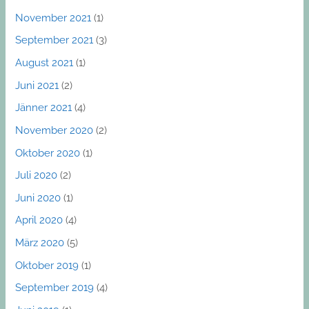
November 2021
(1)
September 2021
(3)
August 2021
(1)
Juni 2021
(2)
Jänner 2021
(4)
November 2020
(2)
Oktober 2020
(1)
Juli 2020
(2)
Juni 2020
(1)
April 2020
(4)
März 2020
(5)
Oktober 2019
(1)
September 2019
(4)