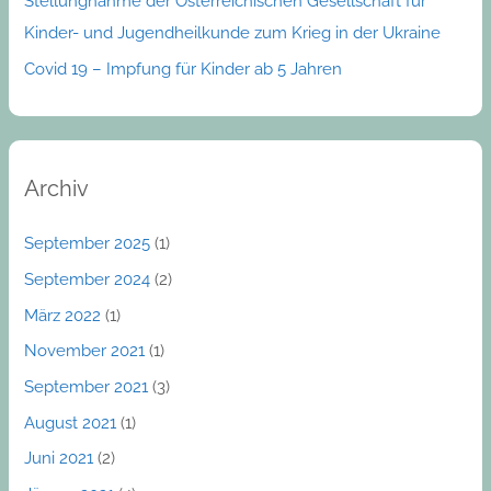
Stellungnahme der Österreichischen Gesellschaft für
Kinder- und Jugendheilkunde zum Krieg in der Ukraine
Covid 19 – Impfung für Kinder ab 5 Jahren
Archiv
September 2025
(1)
September 2024
(2)
März 2022
(1)
November 2021
(1)
September 2021
(3)
August 2021
(1)
Juni 2021
(2)