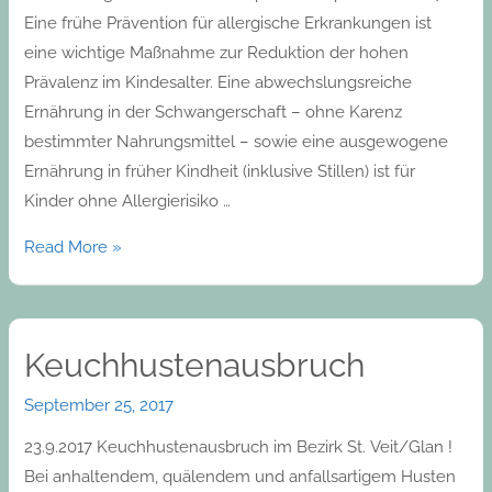
Eine frühe Prävention für allergische Erkrankungen ist
eine wichtige Maßnahme zur Reduktion der hohen
Prävalenz im Kindesalter. Eine abwechslungsreiche
Ernährung in der Schwangerschaft – ohne Karenz
bestimmter Nahrungsmittel – sowie eine ausgewogene
Ernährung in früher Kindheit (inklusive Stillen) ist für
Kinder ohne Allergierisiko …
Read More »
Keuchhustenausbruch
September 25, 2017
23.9.2017 Keuchhustenausbruch im Bezirk St. Veit/Glan !
Bei anhaltendem, quälendem und anfallsartigem Husten