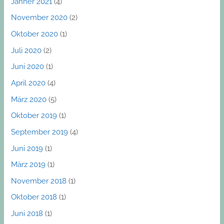
Jänner 2021
(4)
November 2020
(2)
Oktober 2020
(1)
Juli 2020
(2)
Juni 2020
(1)
April 2020
(4)
März 2020
(5)
Oktober 2019
(1)
September 2019
(4)
Juni 2019
(1)
März 2019
(1)
November 2018
(1)
Oktober 2018
(1)
Juni 2018
(1)