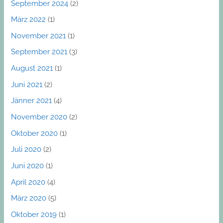
September 2024
(2)
März 2022
(1)
November 2021
(1)
September 2021
(3)
August 2021
(1)
Juni 2021
(2)
Jänner 2021
(4)
November 2020
(2)
Oktober 2020
(1)
Juli 2020
(2)
Juni 2020
(1)
April 2020
(4)
März 2020
(5)
Oktober 2019
(1)