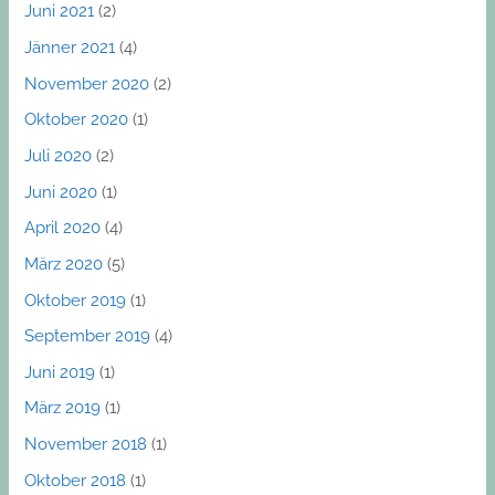
Juni 2021
(2)
Jänner 2021
(4)
November 2020
(2)
Oktober 2020
(1)
Juli 2020
(2)
Juni 2020
(1)
April 2020
(4)
März 2020
(5)
Oktober 2019
(1)
September 2019
(4)
Juni 2019
(1)
März 2019
(1)
November 2018
(1)
Oktober 2018
(1)