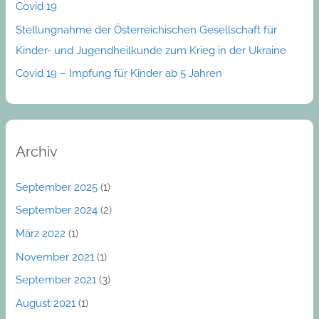
Covid 19
r
:
Stellungnahme der Österreichischen Gesellschaft für
Kinder- und Jugendheilkunde zum Krieg in der Ukraine
Covid 19 – Impfung für Kinder ab 5 Jahren
Archiv
September 2025
(1)
September 2024
(2)
März 2022
(1)
November 2021
(1)
September 2021
(3)
August 2021
(1)