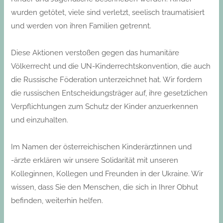
wurden getötet, viele sind verletzt, seelisch traumatisiert
und werden von ihren Familien getrennt.
Diese Aktionen verstoßen gegen das humanitäre
Völkerrecht und die UN-Kinderrechtskonvention, die auch
die Russische Föderation unterzeichnet hat. Wir fordern
die russischen Entscheidungsträger auf, ihre gesetzlichen
Verpflichtungen zum Schutz der Kinder anzuerkennen
und einzuhalten.
Im Namen der österreichischen Kinderärztinnen und
-ärzte erklären wir unsere Solidarität mit unseren
Kolleginnen, Kollegen und Freunden in der Ukraine. Wir
wissen, dass Sie den Menschen, die sich in Ihrer Obhut
befinden, weiterhin helfen.