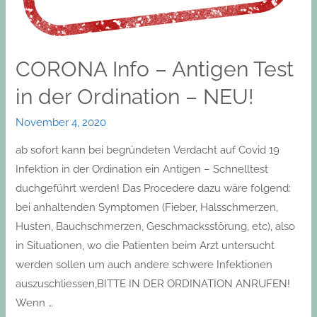
Ordination
–
NEU!
CORONA Info – Antigen Test
in der Ordination – NEU!
November 4, 2020
ab sofort kann bei begründeten Verdacht auf Covid 19
Infektion in der Ordination ein Antigen – Schnelltest
duchgeführt werden! Das Procedere dazu wäre folgend:
bei anhaltenden Symptomen (Fieber, Halsschmerzen,
Husten, Bauchschmerzen, Geschmacksstörung, etc), also
in Situationen, wo die Patienten beim Arzt untersucht
werden sollen um auch andere schwere Infektionen
auszuschliessen,BITTE IN DER ORDINATION ANRUFEN!
Wenn …