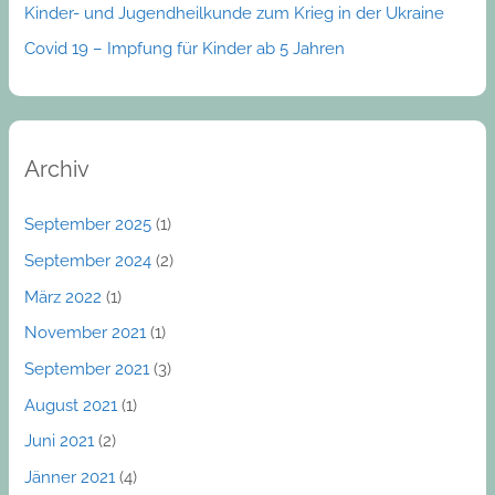
Kinder- und Jugendheilkunde zum Krieg in der Ukraine
Covid 19 – Impfung für Kinder ab 5 Jahren
Archiv
September 2025
(1)
September 2024
(2)
März 2022
(1)
November 2021
(1)
September 2021
(3)
August 2021
(1)
Juni 2021
(2)
Jänner 2021
(4)