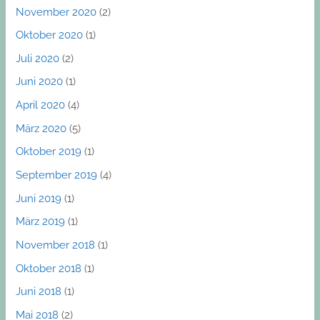
November 2020
(2)
Oktober 2020
(1)
Juli 2020
(2)
Juni 2020
(1)
April 2020
(4)
März 2020
(5)
Oktober 2019
(1)
September 2019
(4)
Juni 2019
(1)
März 2019
(1)
November 2018
(1)
Oktober 2018
(1)
Juni 2018
(1)
Mai 2018
(2)