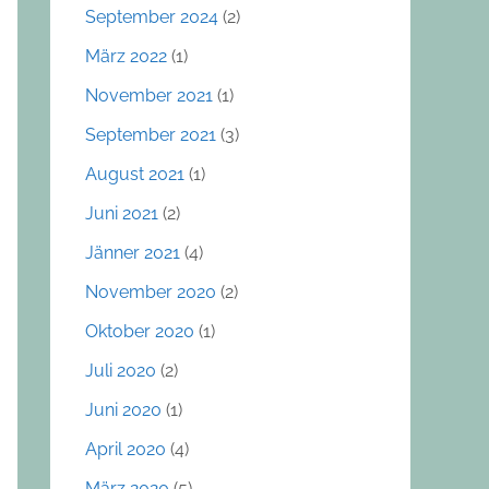
September 2024
(2)
März 2022
(1)
November 2021
(1)
September 2021
(3)
August 2021
(1)
Juni 2021
(2)
Jänner 2021
(4)
November 2020
(2)
Oktober 2020
(1)
Juli 2020
(2)
Juni 2020
(1)
April 2020
(4)
März 2020
(5)