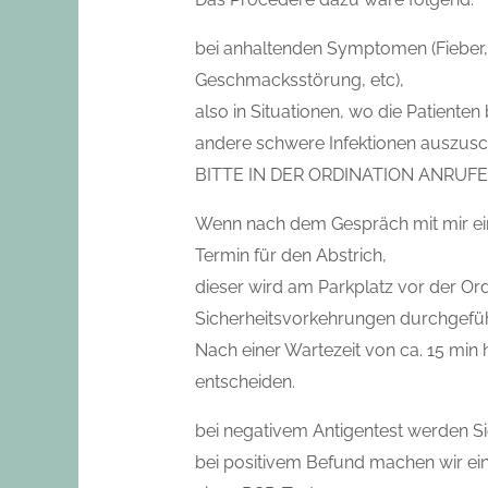
bei anhaltenden Symptomen (Fieber
Geschmacksstörung, etc),
also in Situationen, wo die Patient
andere schwere Infektionen auszusc
BITTE IN DER ORDINATION ANRUFE
Wenn nach dem Gespräch mit mir ein T
Termin für den Abstrich,
dieser wird am Parkplatz vor der Ord
Sicherheitsvorkehrungen durchgefüh
Nach einer Wartezeit von ca. 15 min
entscheiden.
bei negativem Antigentest werden Si
bei positivem Befund machen wir ei