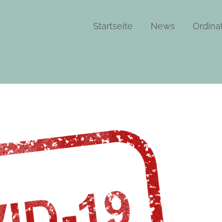
Startseite
News
Ordina