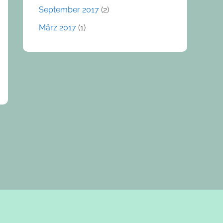
September 2017
(2)
März 2017
(1)