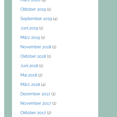
Oktober 2019
(1)
September 2019
(4)
Juni 2019
(1)
März 2019
(1)
November 2018
(1)
Oktober 2018
(1)
Juni 2018
(1)
Mai 2018
(2)
März 2018
(4)
Dezember 2017
(1)
November 2017
(1)
Oktober 2017
(2)