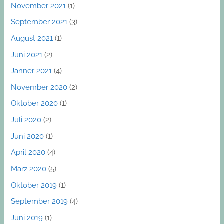
November 2021
(1)
September 2021
(3)
August 2021
(1)
Juni 2021
(2)
Jänner 2021
(4)
November 2020
(2)
Oktober 2020
(1)
Juli 2020
(2)
Juni 2020
(1)
April 2020
(4)
März 2020
(5)
Oktober 2019
(1)
September 2019
(4)
Juni 2019
(1)